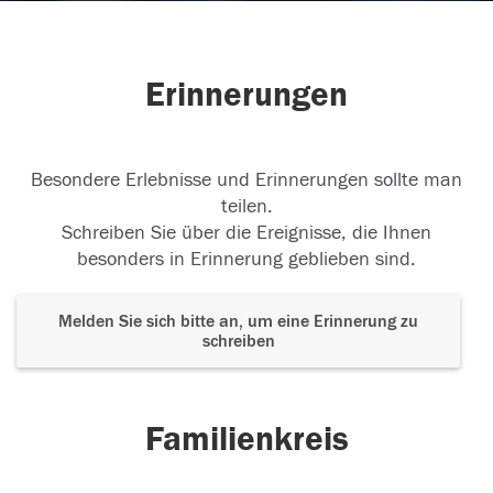
Erinnerungen
Besondere Erlebnisse und Erinnerungen sollte man
teilen.
Schreiben Sie über die Ereignisse, die Ihnen
besonders in Erinnerung geblieben sind.
Melden Sie sich bitte an, um eine Erinnerung zu
schreiben
Familienkreis