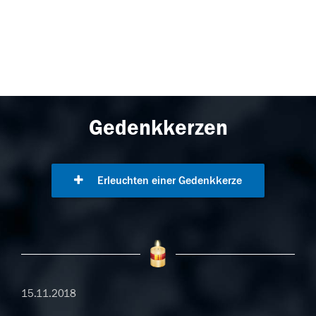
Gedenkkerzen
Erleuchten einer Gedenkkerze
15.11.2018