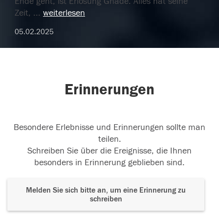
Ende geht, ist Erlösung Gnade. Alles hat seine
Zeit,
...
weiterlesen
05.02.2025
Erinnerungen
Besondere Erlebnisse und Erinnerungen sollte man
teilen.
Schreiben Sie über die Ereignisse, die Ihnen
besonders in Erinnerung geblieben sind.
Melden Sie sich bitte an, um eine Erinnerung zu
schreiben