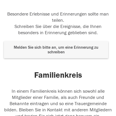
Besondere Erlebnisse und Erinnerungen sollte man
teilen.
Schreiben Sie über die Ereignisse, die Ihnen
besonders in Erinnerung geblieben sind.
Melden Sie sich bitte an, um eine Erinnerung zu
schreiben
Familienkreis
In einem Familienkreis können sich sowohl alle
Mitglieder einer Familie, als auch Freunde und
Bekannte eintragen und so eine Trauergemeinde
bilden. Bleiben Sie in Kontakt mit anderen Mitgliedern