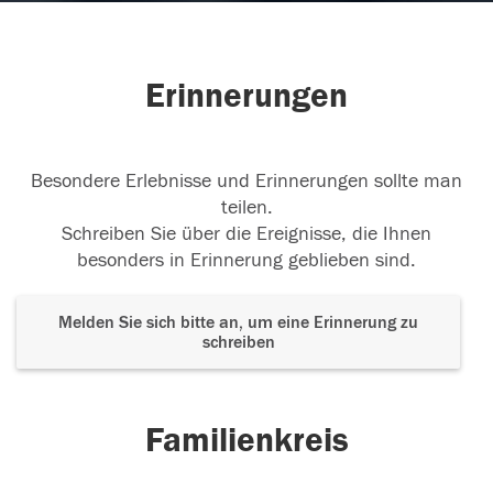
Erinnerungen
Besondere Erlebnisse und Erinnerungen sollte man
teilen.
Schreiben Sie über die Ereignisse, die Ihnen
besonders in Erinnerung geblieben sind.
Melden Sie sich bitte an, um eine Erinnerung zu
schreiben
Familienkreis