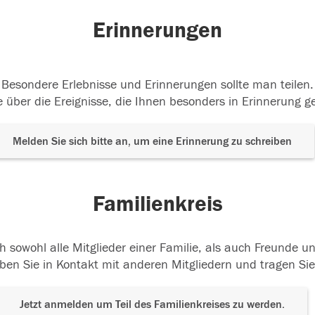
Erinnerungen
Besondere Erlebnisse und Erinnerungen sollte man teilen.
 über die Ereignisse, die Ihnen besonders in Erinnerung g
Melden Sie sich bitte an, um eine Erinnerung zu schreiben
Familienkreis
h sowohl alle Mitglieder einer Familie, als auch Freunde 
ben Sie in Kontakt mit anderen Mitgliedern und tragen Sie
Jetzt anmelden um Teil des Familienkreises zu werden.