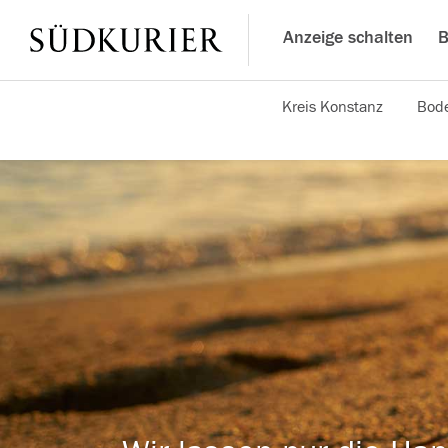
Anzeige schalten
B
Kreis Konstanz
Bode