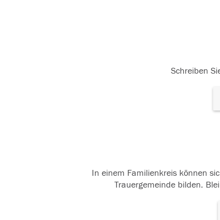
Schreiben Sie
In einem Familienkreis können sic
Trauergemeinde bilden. Blei