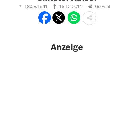
18.08.1941
18.12.2014
Görwihl
Anzeige