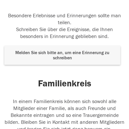
Besondere Erlebnisse und Erinnerungen sollte man
teilen.
Schreiben Sie über die Ereignisse, die Ihnen
besonders in Erinnerung geblieben sind.
Melden Sie sich bitte an, um eine Erinnerung zu
schreiben
Familienkreis
In einem Familienkreis können sich sowohl alle
Mitglieder einer Familie, als auch Freunde und
Bekannte eintragen und so eine Trauergemeinde
bilden. Bleiben Sie in Kontakt mit anderen Mitgliedern