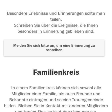
Besondere Erlebnisse und Erinnerungen sollte man
teilen.
Schreiben Sie über die Ereignisse, die Ihnen
besonders in Erinnerung geblieben sind.
Melden Sie sich bitte an, um eine Erinnerung zu
schreiben
Familienkreis
In einem Familienkreis können sich sowohl alle
Mitglieder einer Familie, als auch Freunde und
Bekannte eintragen und so eine Trauergemeinde
bilden. Bleiben Sie in Kontakt mit anderen Mitgliedern
und tragen Sie sich jetzt ganz bequem ein.