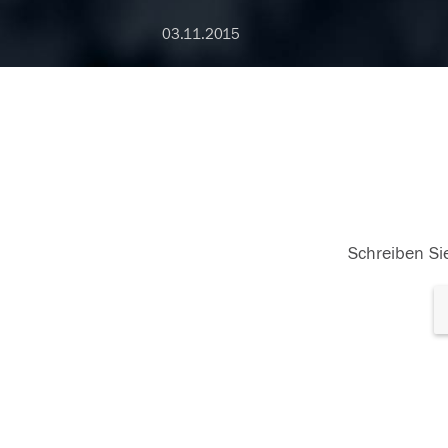
03.11.2015
Schreiben Sie