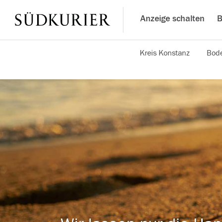
Anzeige schalten
B
Kreis Konstanz
Bode