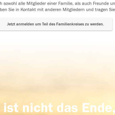
h sowohl alle Mitglieder einer Familie, als auch Freunde 
ben Sie in Kontakt mit anderen Mitgliedern und tragen Sie
Jetzt anmelden um Teil des Familienkreises zu werden.
 ist nicht das Ende,