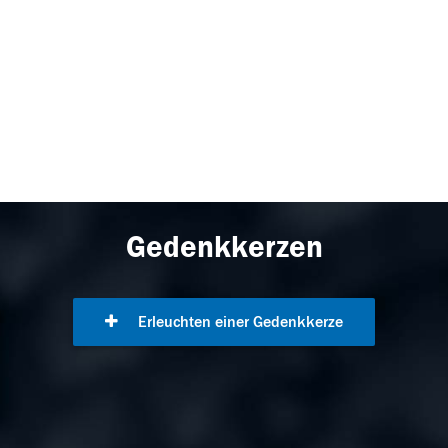
Gedenkkerzen
Erleuchten einer Gedenkkerze