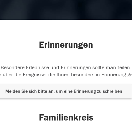
Erinnerungen
Besondere Erlebnisse und Erinnerungen sollte man teilen.
 über die Ereignisse, die Ihnen besonders in Erinnerung g
Melden Sie sich bitte an, um eine Erinnerung zu schreiben
Familienkreis