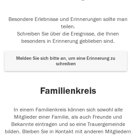
Besondere Erlebnisse und Erinnerungen sollte man
teilen.
Schreiben Sie über die Ereignisse, die Ihnen
besonders in Erinnerung geblieben sind.
Melden Sie sich bitte an, um eine Erinnerung zu
schreiben
Familienkreis
In einem Familienkreis können sich sowohl alle
Mitglieder einer Familie, als auch Freunde und
Bekannte eintragen und so eine Trauergemeinde
bilden. Bleiben Sie in Kontakt mit anderen Mitgliedern