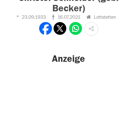
Becker)
23.09.1933
16.07.2021
Lottstetten
Anzeige