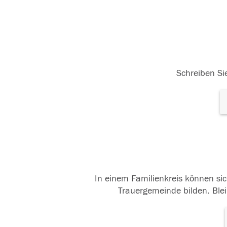
Schreiben Sie
In einem Familienkreis können sic
Trauergemeinde bilden. Blei