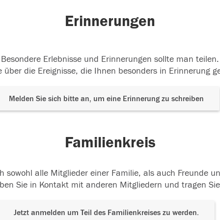
Erinnerungen
Besondere Erlebnisse und Erinnerungen sollte man teilen.
 über die Ereignisse, die Ihnen besonders in Erinnerung g
Melden Sie sich bitte an, um eine Erinnerung zu schreiben
Familienkreis
h sowohl alle Mitglieder einer Familie, als auch Freunde 
ben Sie in Kontakt mit anderen Mitgliedern und tragen Sie
Jetzt anmelden um Teil des Familienkreises zu werden.