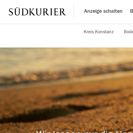
Anzeige schalten
B
Kreis Konstanz
Bode