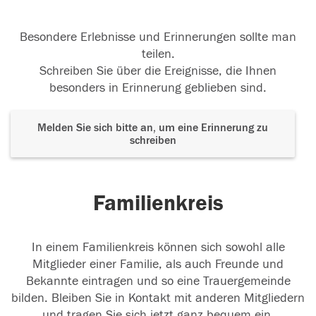
Besondere Erlebnisse und Erinnerungen sollte man
teilen.
Schreiben Sie über die Ereignisse, die Ihnen
besonders in Erinnerung geblieben sind.
Melden Sie sich bitte an, um eine Erinnerung zu
schreiben
Familienkreis
In einem Familienkreis können sich sowohl alle
Mitglieder einer Familie, als auch Freunde und
Bekannte eintragen und so eine Trauergemeinde
bilden. Bleiben Sie in Kontakt mit anderen Mitgliedern
und tragen Sie sich jetzt ganz bequem ein.