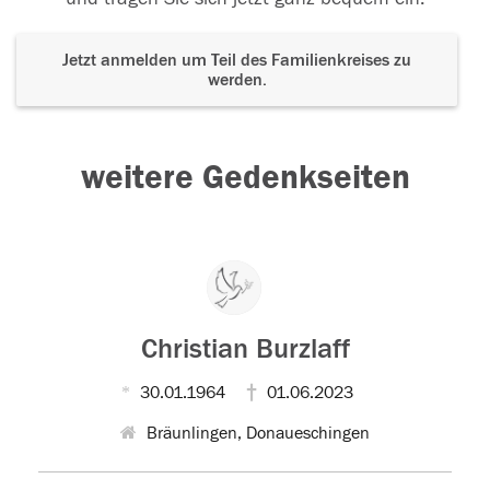
Jetzt anmelden um Teil des Familienkreises zu
werden.
weitere Gedenkseiten
Christian Burzlaff
30.01.1964
01.06.2023
Bräunlingen, Donaueschingen