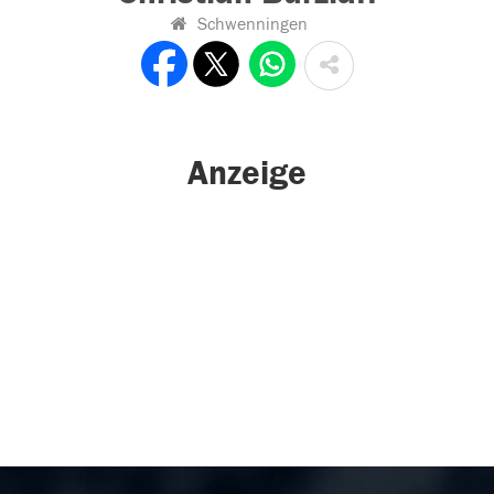
Schwenningen
Anzeige