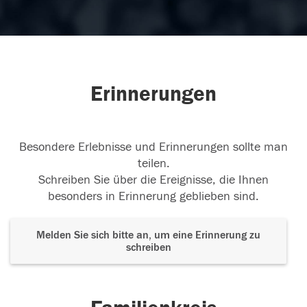
Erinnerungen
Besondere Erlebnisse und Erinnerungen sollte man
teilen.
Schreiben Sie über die Ereignisse, die Ihnen
besonders in Erinnerung geblieben sind.
Melden Sie sich bitte an, um eine Erinnerung zu
schreiben