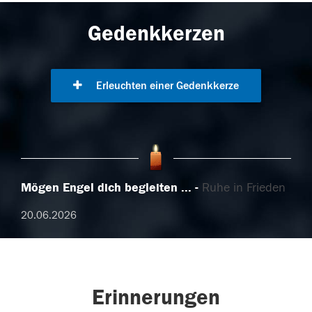
Gedenkkerzen
Erleuchten einer Gedenkkerze
Mögen Engel dich begleiten ...
Ruhe in Frieden
20.06.2026
Erinnerungen