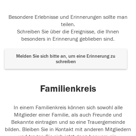
Besondere Erlebnisse und Erinnerungen sollte man
teilen.
Schreiben Sie über die Ereignisse, die Ihnen
besonders in Erinnerung geblieben sind.
Melden Sie sich bitte an, um eine Erinnerung zu
schreiben
Familienkreis
In einem Familienkreis können sich sowohl alle
Mitglieder einer Familie, als auch Freunde und
Bekannte eintragen und so eine Trauergemeinde
bilden. Bleiben Sie in Kontakt mit anderen Mitgliedern