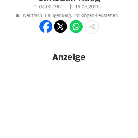
04.02.1951
19.05.2026
Neufrach, Heiligenberg, Frickingen-Leustetten
Anzeige