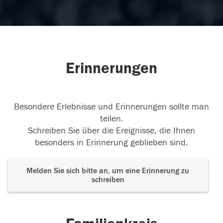
Erinnerungen
Besondere Erlebnisse und Erinnerungen sollte man
teilen.
Schreiben Sie über die Ereignisse, die Ihnen
besonders in Erinnerung geblieben sind.
Melden Sie sich bitte an, um eine Erinnerung zu
schreiben