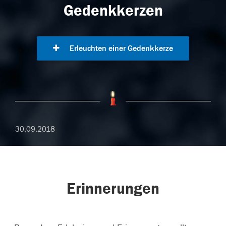
Gedenkkerzen
Erleuchten einer Gedenkkerze
30.09.2018
Erinnerungen