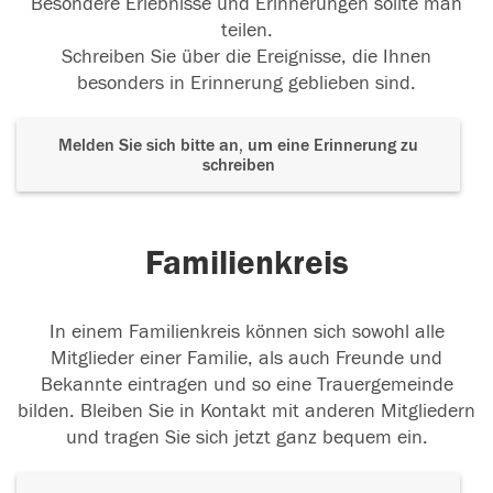
Besondere Erlebnisse und Erinnerungen sollte man
teilen.
Schreiben Sie über die Ereignisse, die Ihnen
besonders in Erinnerung geblieben sind.
Melden Sie sich bitte an, um eine Erinnerung zu
schreiben
Familienkreis
In einem Familienkreis können sich sowohl alle
Mitglieder einer Familie, als auch Freunde und
Bekannte eintragen und so eine Trauergemeinde
bilden. Bleiben Sie in Kontakt mit anderen Mitgliedern
und tragen Sie sich jetzt ganz bequem ein.