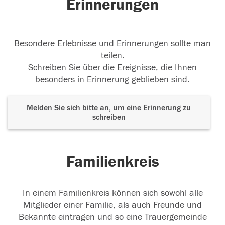
Erinnerungen
Besondere Erlebnisse und Erinnerungen sollte man
teilen.
Schreiben Sie über die Ereignisse, die Ihnen
besonders in Erinnerung geblieben sind.
Melden Sie sich bitte an, um eine Erinnerung zu
schreiben
Familienkreis
In einem Familienkreis können sich sowohl alle
Mitglieder einer Familie, als auch Freunde und
Bekannte eintragen und so eine Trauergemeinde