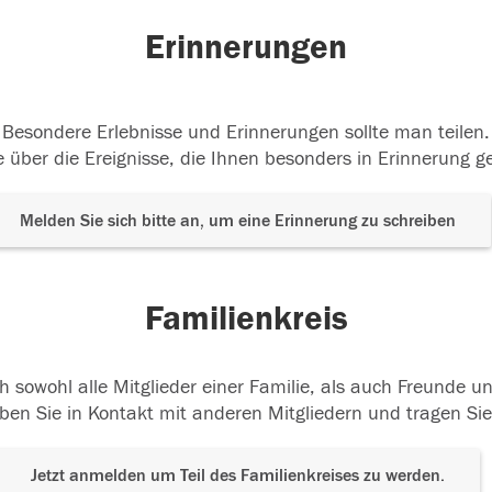
Erinnerungen
Besondere Erlebnisse und Erinnerungen sollte man teilen.
 über die Ereignisse, die Ihnen besonders in Erinnerung g
Melden Sie sich bitte an, um eine Erinnerung zu schreiben
Familienkreis
h sowohl alle Mitglieder einer Familie, als auch Freunde 
ben Sie in Kontakt mit anderen Mitgliedern und tragen Sie
Jetzt anmelden um Teil des Familienkreises zu werden.