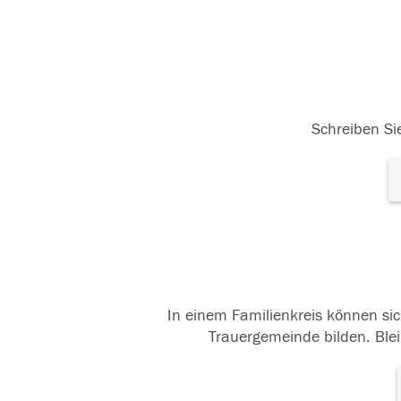
Schreiben Sie
In einem Familienkreis können sic
Trauergemeinde bilden. Blei