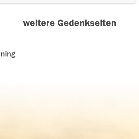
weitere Gedenkseiten
ning