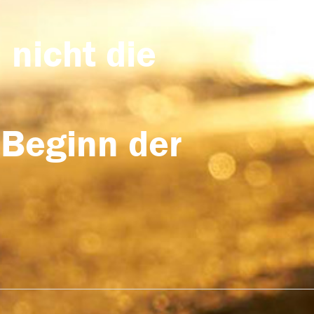
 nicht die
 Beginn der