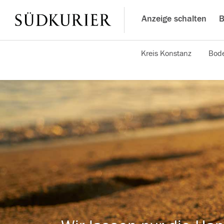
Anzeige schalten
B
Kreis Konstanz
Bode