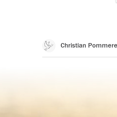
Christian Pommere