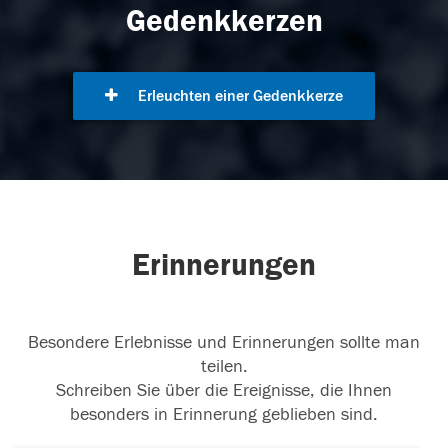
Gedenkkerzen
Erleuchten einer Gedenkkerze
Erinnerungen
Besondere Erlebnisse und Erinnerungen sollte man
teilen.
Schreiben Sie über die Ereignisse, die Ihnen
besonders in Erinnerung geblieben sind.