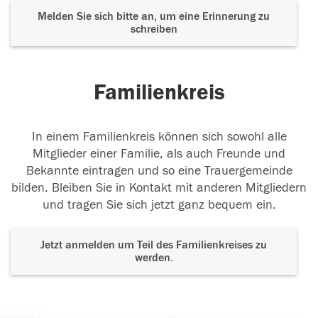
Melden Sie sich bitte an, um eine Erinnerung zu
schreiben
Familienkreis
In einem Familienkreis können sich sowohl alle
Mitglieder einer Familie, als auch Freunde und
Bekannte eintragen und so eine Trauergemeinde
bilden. Bleiben Sie in Kontakt mit anderen Mitgliedern
und tragen Sie sich jetzt ganz bequem ein.
Jetzt anmelden um Teil des Familienkreises zu
werden.
Der Tod ist nicht das Ende, nicht die
Vergänglichkeit,