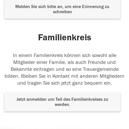
Melden Sie sich bitte an, um eine Erinnerung zu
schreiben
Familienkreis
In einem Familienkreis können sich sowohl alle
Mitglieder einer Familie, als auch Freunde und
Bekannte eintragen und so eine Trauergemeinde
bilden. Bleiben Sie in Kontakt mit anderen Mitgliedern
und tragen Sie sich jetzt ganz bequem ein.
Jetzt anmelden um Teil des Familienkreises zu
werden.
Der Tod ist nicht das Ende, nicht die
Vergänglichkeit,