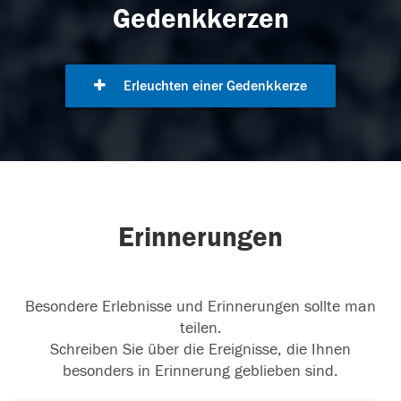
Gedenkkerzen
Erleuchten einer Gedenkkerze
Erinnerungen
Besondere Erlebnisse und Erinnerungen sollte man
teilen.
Schreiben Sie über die Ereignisse, die Ihnen
besonders in Erinnerung geblieben sind.