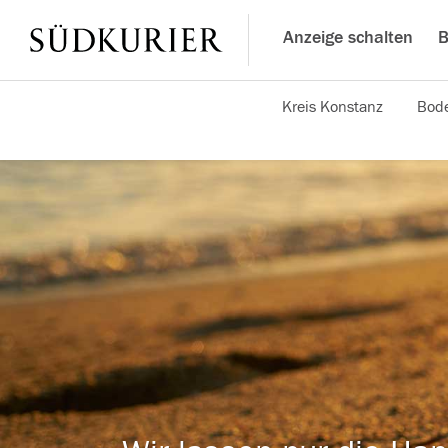
Anzeige schalten
B
Kreis Konstanz
Bode