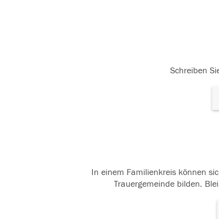
Schreiben Sie
In einem Familienkreis können sic
Trauergemeinde bilden. Blei