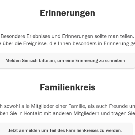
Erinnerungen
Besondere Erlebnisse und Erinnerungen sollte man teilen.
 über die Ereignisse, die Ihnen besonders in Erinnerung g
Melden Sie sich bitte an, um eine Erinnerung zu schreiben
Familienkreis
h sowohl alle Mitglieder einer Familie, als auch Freunde 
ben Sie in Kontakt mit anderen Mitgliedern und tragen Sie
Jetzt anmelden um Teil des Familienkreises zu werden.