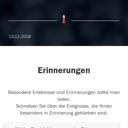
13.11.2018
Erinnerungen
Besondere Erlebnisse und Erinnerungen sollte man
teilen.
Schreiben Sie über die Ereignisse, die Ihnen
besonders in Erinnerung geblieben sind.