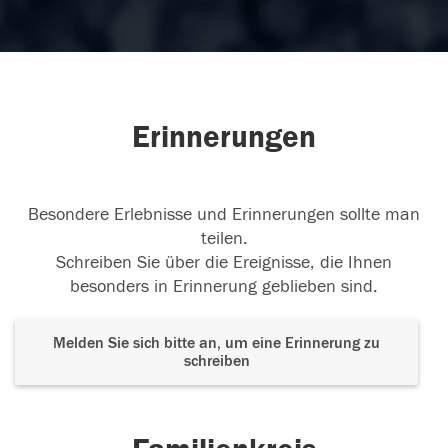
Erinnerungen
Besondere Erlebnisse und Erinnerungen sollte man
teilen.
Schreiben Sie über die Ereignisse, die Ihnen
besonders in Erinnerung geblieben sind.
Melden Sie sich bitte an, um eine Erinnerung zu
schreiben