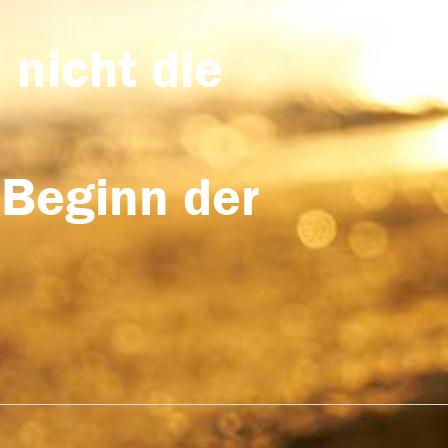
 nicht die
 Beginn der