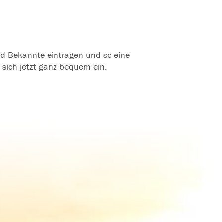
und Bekannte eintragen und so eine
 sich jetzt ganz bequem ein.