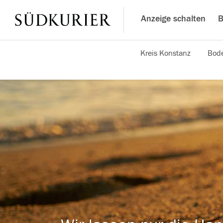
Anzeige schalten
B
Kreis Konstanz
Bode