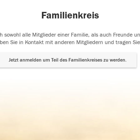
Familienkreis
h sowohl alle Mitglieder einer Familie, als auch Freunde 
ben Sie in Kontakt mit anderen Mitgliedern und tragen Sie
Jetzt anmelden um Teil des Familienkreises zu werden.