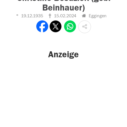
Beinhauer)
19.12.1935
15.02.2024
Eggingen
Anzeige