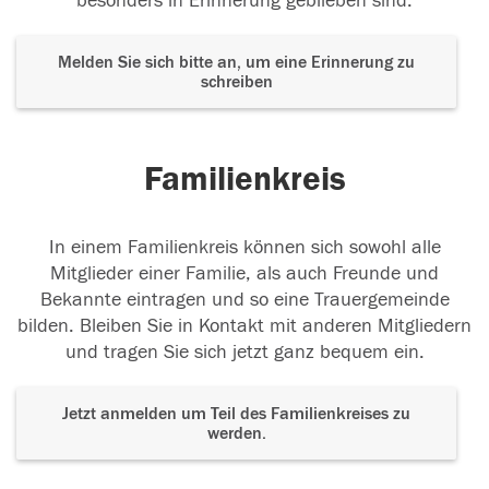
besonders in Erinnerung geblieben sind.
Melden Sie sich bitte an, um eine Erinnerung zu
schreiben
Familienkreis
In einem Familienkreis können sich sowohl alle
Mitglieder einer Familie, als auch Freunde und
Bekannte eintragen und so eine Trauergemeinde
bilden. Bleiben Sie in Kontakt mit anderen Mitgliedern
und tragen Sie sich jetzt ganz bequem ein.
Jetzt anmelden um Teil des Familienkreises zu
werden.