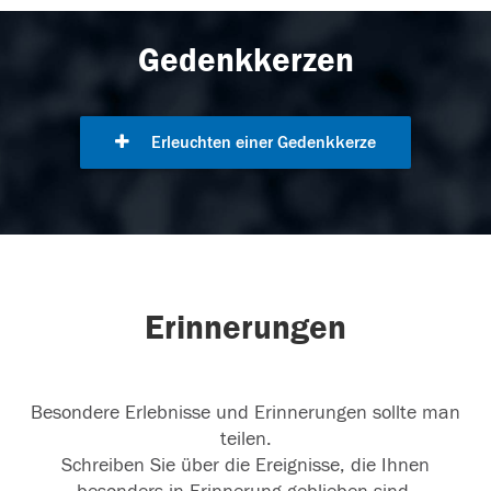
Gedenkkerzen
Erleuchten einer Gedenkkerze
Erinnerungen
Besondere Erlebnisse und Erinnerungen sollte man
teilen.
Schreiben Sie über die Ereignisse, die Ihnen