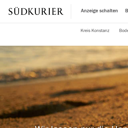
Anzeige schalten
B
Kreis Konstanz
Bode