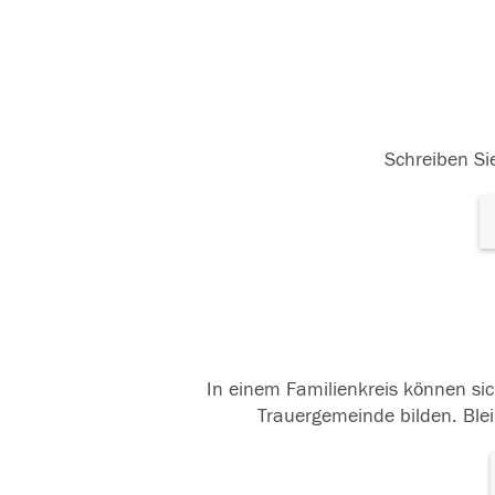
Schreiben Sie
In einem Familienkreis können sic
Trauergemeinde bilden. Blei