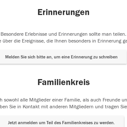
Erinnerungen
Besondere Erlebnisse und Erinnerungen sollte man teilen.
 über die Ereignisse, die Ihnen besonders in Erinnerung g
Melden Sie sich bitte an, um eine Erinnerung zu schreiben
Familienkreis
h sowohl alle Mitglieder einer Familie, als auch Freunde 
ben Sie in Kontakt mit anderen Mitgliedern und tragen Sie
Jetzt anmelden um Teil des Familienkreises zu werden.