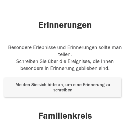
Erinnerungen
Besondere Erlebnisse und Erinnerungen sollte man
teilen.
Schreiben Sie über die Ereignisse, die Ihnen
besonders in Erinnerung geblieben sind.
Melden Sie sich bitte an, um eine Erinnerung zu
schreiben
Familienkreis