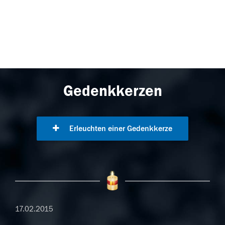
Gedenkkerzen
Erleuchten einer Gedenkkerze
17.02.2015