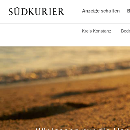
Anzeige schalten
B
Kreis Konstanz
Bode