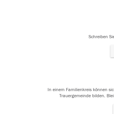
Schreiben Sie
In einem Familienkreis können sic
Trauergemeinde bilden. Blei