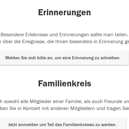
Erinnerungen
Besondere Erlebnisse und Erinnerungen sollte man teilen.
 über die Ereignisse, die Ihnen besonders in Erinnerung g
Melden Sie sich bitte an, um eine Erinnerung zu schreiben
Familienkreis
h sowohl alle Mitglieder einer Familie, als auch Freunde 
ben Sie in Kontakt mit anderen Mitgliedern und tragen Sie
Jetzt anmelden um Teil des Familienkreises zu werden.