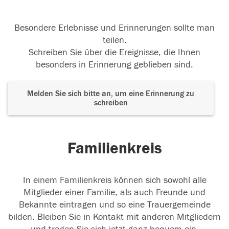
Besondere Erlebnisse und Erinnerungen sollte man
teilen.
Schreiben Sie über die Ereignisse, die Ihnen
besonders in Erinnerung geblieben sind.
Melden Sie sich bitte an, um eine Erinnerung zu
schreiben
Familienkreis
In einem Familienkreis können sich sowohl alle
Mitglieder einer Familie, als auch Freunde und
Bekannte eintragen und so eine Trauergemeinde
bilden. Bleiben Sie in Kontakt mit anderen Mitgliedern