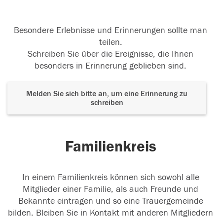
Besondere Erlebnisse und Erinnerungen sollte man
teilen.
Schreiben Sie über die Ereignisse, die Ihnen
besonders in Erinnerung geblieben sind.
Melden Sie sich bitte an, um eine Erinnerung zu
schreiben
Familienkreis
In einem Familienkreis können sich sowohl alle
Mitglieder einer Familie, als auch Freunde und
Bekannte eintragen und so eine Trauergemeinde
bilden. Bleiben Sie in Kontakt mit anderen Mitgliedern