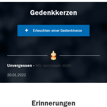
Gedenkkerzen
Erleuchten einer Gedenkkerze
Unvergessen
Wir vermissen dich!
20.01.2022
Erinnerungen