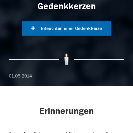
Gedenkkerzen
Erleuchten einer Gedenkkerze
01.05.2014
Erinnerungen