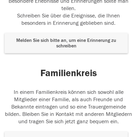
Besondere Erlebnisse und Erinnerungen sollte man
teilen.
Schreiben Sie über die Ereignisse, die Ihnen
besonders in Erinnerung geblieben sind.
Melden Sie sich bitte an, um eine Erinnerung zu
schreiben
Familienkreis
In einem Familienkreis können sich sowohl alle
Mitglieder einer Familie, als auch Freunde und
Bekannte eintragen und so eine Trauergemeinde
bilden. Bleiben Sie in Kontakt mit anderen Mitgliedern
und tragen Sie sich jetzt ganz bequem ein.