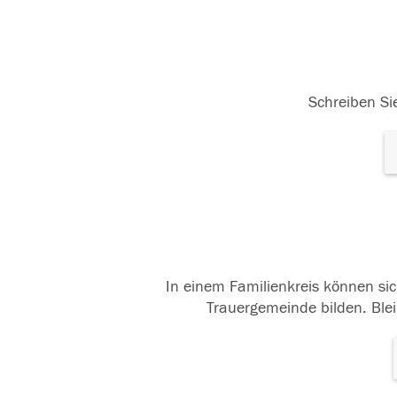
Schreiben Sie
In einem Familienkreis können sic
Trauergemeinde bilden. Blei