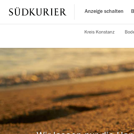
Anzeige schalten
B
Kreis Konstanz
Bode