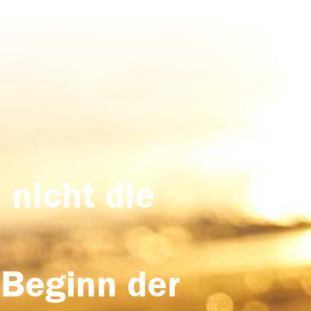
 nicht die
 Beginn der