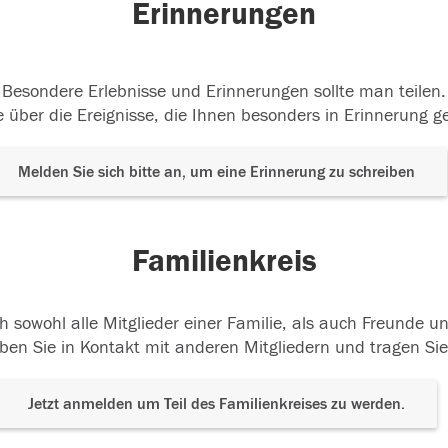
Erinnerungen
Besondere Erlebnisse und Erinnerungen sollte man teilen.
 über die Ereignisse, die Ihnen besonders in Erinnerung g
Melden Sie sich bitte an, um eine Erinnerung zu schreiben
Familienkreis
h sowohl alle Mitglieder einer Familie, als auch Freunde 
ben Sie in Kontakt mit anderen Mitgliedern und tragen Sie
Jetzt anmelden um Teil des Familienkreises zu werden.