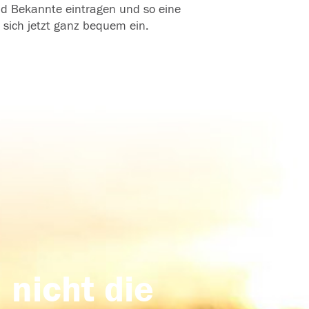
und Bekannte eintragen und so eine
 sich jetzt ganz bequem ein.
 nicht die