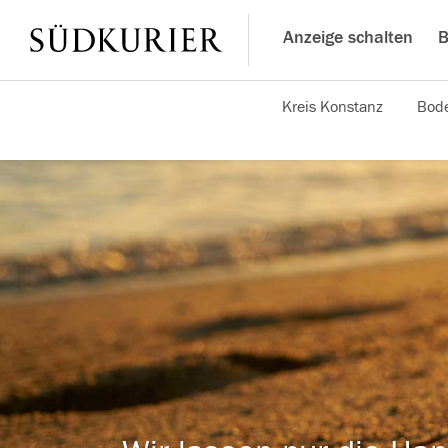
Anzeige schalten
B
Kreis Konstanz
Bode