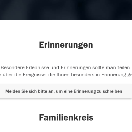
Erinnerungen
Besondere Erlebnisse und Erinnerungen sollte man teilen.
 über die Ereignisse, die Ihnen besonders in Erinnerung g
Melden Sie sich bitte an, um eine Erinnerung zu schreiben
Familienkreis