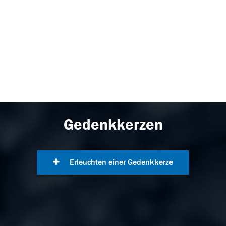
Gedenkkerzen
Erleuchten einer Gedenkkerze