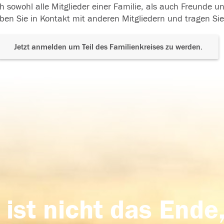
h sowohl alle Mitglieder einer Familie, als auch Freunde 
ben Sie in Kontakt mit anderen Mitgliedern und tragen Sie
Jetzt anmelden um Teil des Familienkreises zu werden.
 ist nicht das Ende,