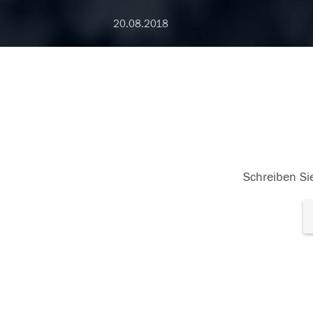
20.08.2018
Schreiben Sie