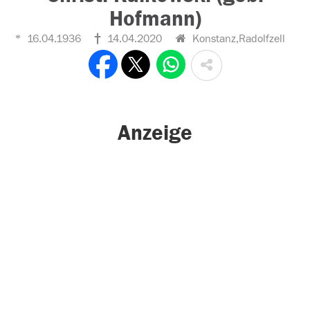
Hofmann)
16.04.1936
14.04.2020
Konstanz,Radolfzell
Anzeige