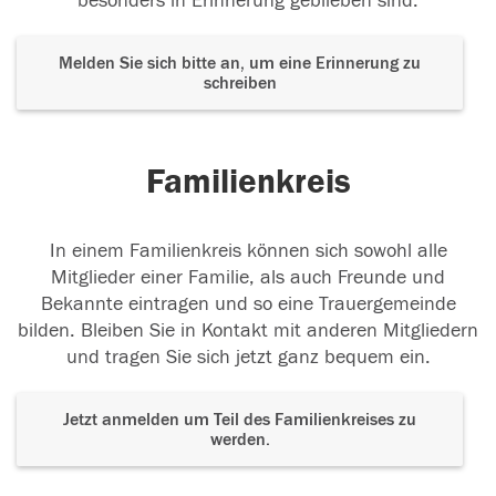
besonders in Erinnerung geblieben sind.
Melden Sie sich bitte an, um eine Erinnerung zu
schreiben
Familienkreis
In einem Familienkreis können sich sowohl alle
Mitglieder einer Familie, als auch Freunde und
Bekannte eintragen und so eine Trauergemeinde
bilden. Bleiben Sie in Kontakt mit anderen Mitgliedern
und tragen Sie sich jetzt ganz bequem ein.
Jetzt anmelden um Teil des Familienkreises zu
werden.