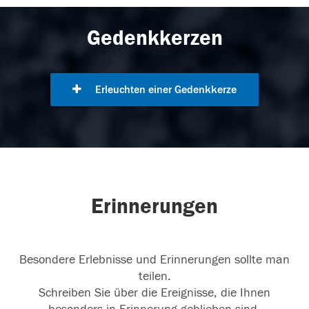
Gedenkkerzen
Erleuchten einer Gedenkkerze
Erinnerungen
Besondere Erlebnisse und Erinnerungen sollte man
teilen.
Schreiben Sie über die Ereignisse, die Ihnen