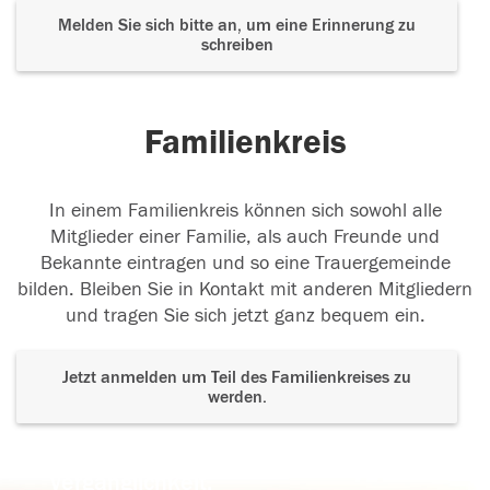
Melden Sie sich bitte an, um eine Erinnerung zu
schreiben
Familienkreis
In einem Familienkreis können sich sowohl alle
Mitglieder einer Familie, als auch Freunde und
Bekannte eintragen und so eine Trauergemeinde
bilden. Bleiben Sie in Kontakt mit anderen Mitgliedern
und tragen Sie sich jetzt ganz bequem ein.
Jetzt anmelden um Teil des Familienkreises zu
werden.
Der Tod ist nicht das Ende, nicht die
Vergänglichkeit,