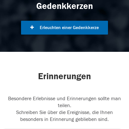
Gedenkkerzen
Erleuchten einer Gedenkkerze
Erinnerungen
Besondere Erlebnisse und Erinnerungen sollte man
teilen.
Schreiben Sie über die Ereignisse, die Ihnen
besonders in Erinnerung geblieben sind.