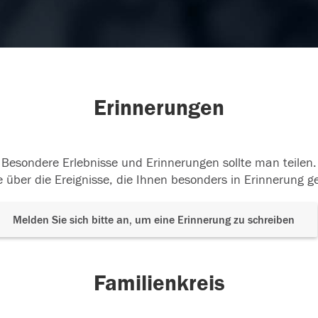
Erinnerungen
Besondere Erlebnisse und Erinnerungen sollte man teilen.
 über die Ereignisse, die Ihnen besonders in Erinnerung g
Melden Sie sich bitte an, um eine Erinnerung zu schreiben
Familienkreis