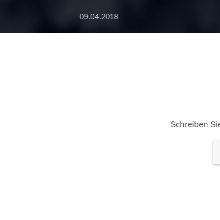
09.04.2018
Schreiben Sie