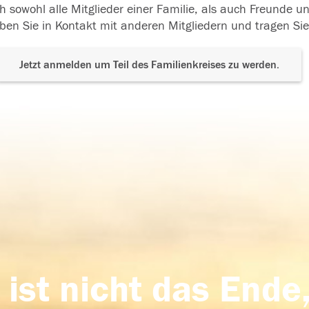
h sowohl alle Mitglieder einer Familie, als auch Freunde 
ben Sie in Kontakt mit anderen Mitgliedern und tragen Sie
Jetzt anmelden um Teil des Familienkreises zu werden.
 ist nicht das Ende,