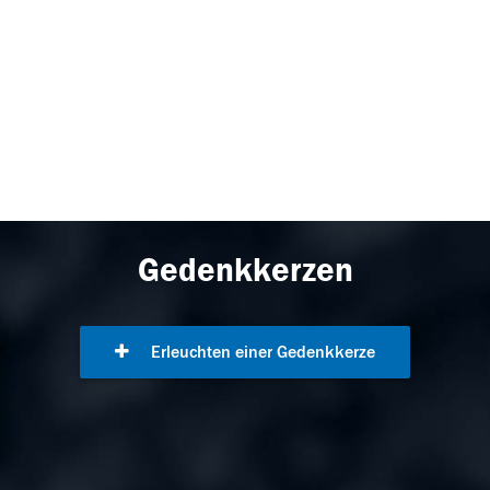
Gedenkkerzen
Erleuchten einer Gedenkkerze