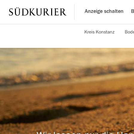
Anzeige schalten
B
Kreis Konstanz
Bode