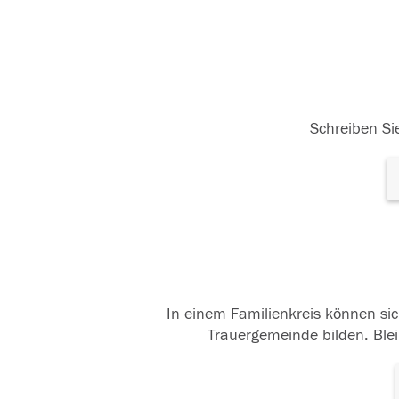
Schreiben Sie
In einem Familienkreis können sic
Trauergemeinde bilden. Blei