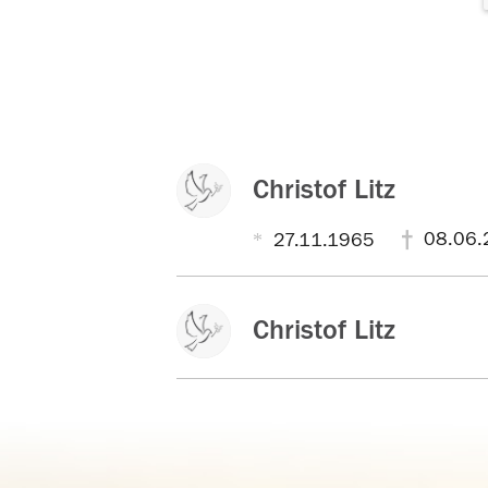
Christof Litz
08.06.
27.11.1965
Christof Litz