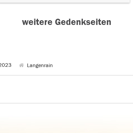
weitere Gedenkseiten
2023
Langenrain