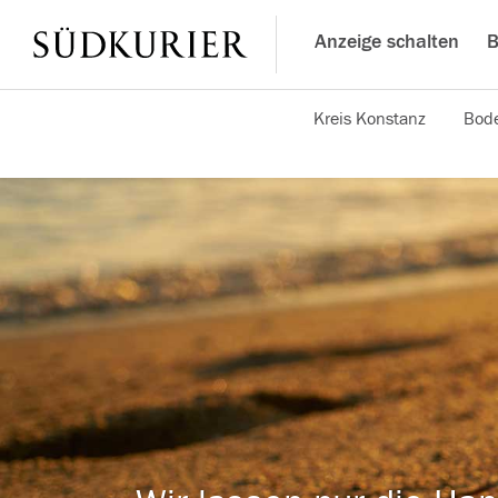
Anzeige schalten
B
Kreis Konstanz
Bode