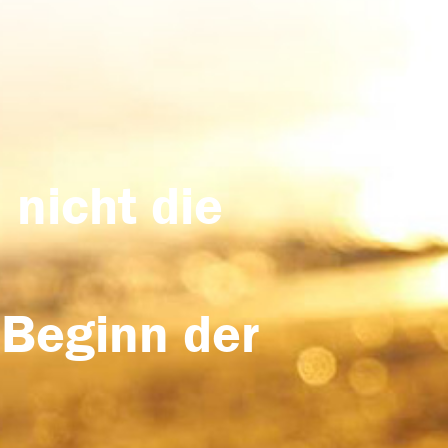
 nicht die
 Beginn der