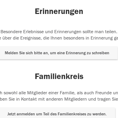
Erinnerungen
Besondere Erlebnisse und Erinnerungen sollte man teilen.
 über die Ereignisse, die Ihnen besonders in Erinnerung g
Melden Sie sich bitte an, um eine Erinnerung zu schreiben
Familienkreis
h sowohl alle Mitglieder einer Familie, als auch Freunde 
ben Sie in Kontakt mit anderen Mitgliedern und tragen Sie
Jetzt anmelden um Teil des Familienkreises zu werden.