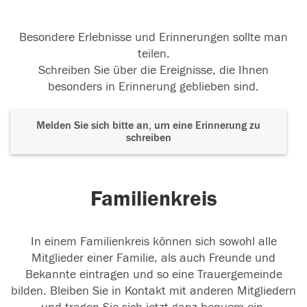
Besondere Erlebnisse und Erinnerungen sollte man
teilen.
Schreiben Sie über die Ereignisse, die Ihnen
besonders in Erinnerung geblieben sind.
Melden Sie sich bitte an, um eine Erinnerung zu
schreiben
Familienkreis
In einem Familienkreis können sich sowohl alle
Mitglieder einer Familie, als auch Freunde und
Bekannte eintragen und so eine Trauergemeinde
bilden. Bleiben Sie in Kontakt mit anderen Mitgliedern