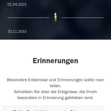
01.04.2021
20.11.2015
Erinnerungen
Besondere Erlebnisse und Erinnerungen sollte man
teilen.
Schreiben Sie über die Ereignisse, die Ihnen
besonders in Erinnerung geblieben sind.