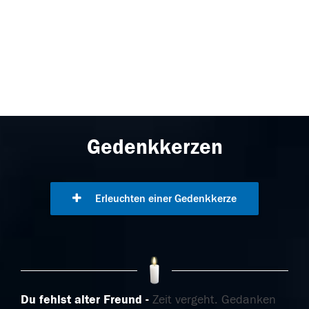
Gedenkkerzen
Erleuchten einer Gedenkkerze
Du fehlst alter Freund
Zeit vergeht. Gedanken