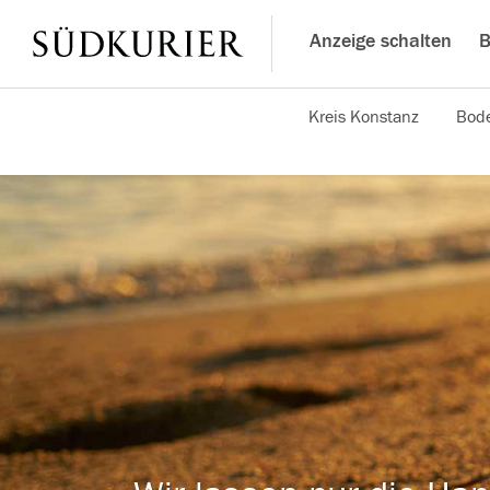
Anzeige schalten
B
Kreis Konstanz
Bode