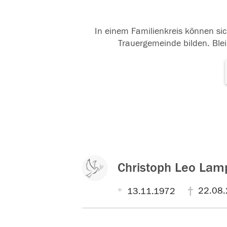
In einem Familienkreis können sic
Trauergemeinde bilden. Blei
Christoph Leo Lam
22.08.
13.11.1972