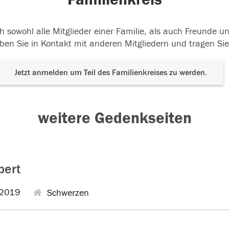
h sowohl alle Mitglieder einer Familie, als auch Freunde 
ben Sie in Kontakt mit anderen Mitgliedern und tragen Sie
Jetzt anmelden um Teil des Familienkreises zu werden.
weitere Gedenkseiten
pert
2019
Schwerzen