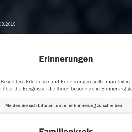
08.2019
Erinnerungen
Besondere Erlebnisse und Erinnerungen sollte man teilen.
 über die Ereignisse, die Ihnen besonders in Erinnerung g
Melden Sie sich bitte an, um eine Erinnerung zu schreiben
Familienkreis