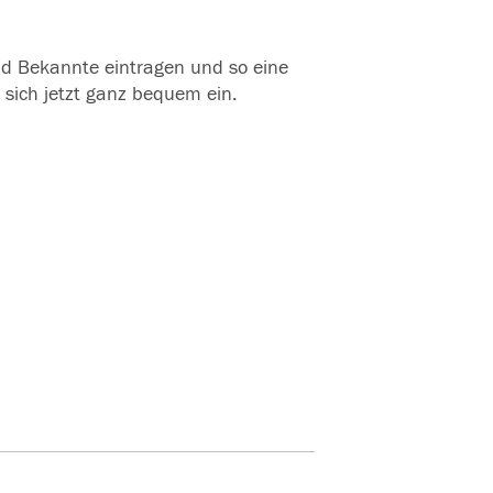
und Bekannte eintragen und so eine
 sich jetzt ganz bequem ein.