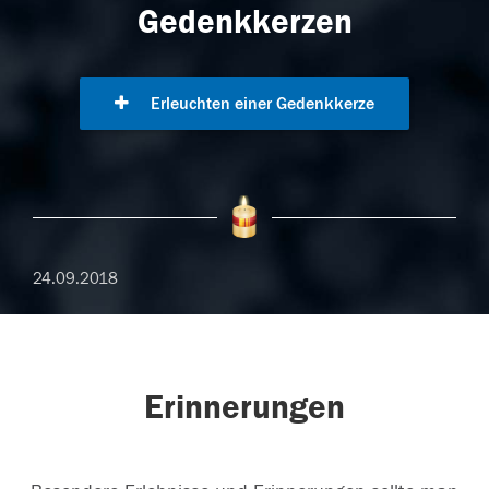
Gedenkkerzen
Erleuchten einer Gedenkkerze
24.09.2018
Erinnerungen