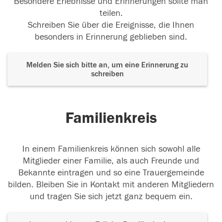
Besondere Erlebnisse und Erinnerungen sollte man
teilen.
Schreiben Sie über die Ereignisse, die Ihnen
besonders in Erinnerung geblieben sind.
Melden Sie sich bitte an, um eine Erinnerung zu
schreiben
Familienkreis
In einem Familienkreis können sich sowohl alle
Mitglieder einer Familie, als auch Freunde und
Bekannte eintragen und so eine Trauergemeinde
bilden. Bleiben Sie in Kontakt mit anderen Mitgliedern
und tragen Sie sich jetzt ganz bequem ein.