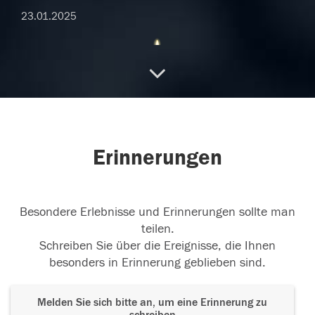
23.01.2025
In lieber Erinnerung
Für immer in meinem
Herzen
20.01.2025
Erinnerungen
Besondere Erlebnisse und Erinnerungen sollte man
teilen.
Schreiben Sie über die Ereignisse, die Ihnen
besonders in Erinnerung geblieben sind.
Melden Sie sich bitte an, um eine Erinnerung zu