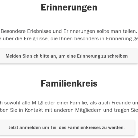
Erinnerungen
Besondere Erlebnisse und Erinnerungen sollte man teilen.
 über die Ereignisse, die Ihnen besonders in Erinnerung g
Melden Sie sich bitte an, um eine Erinnerung zu schreiben
Familienkreis
h sowohl alle Mitglieder einer Familie, als auch Freunde 
ben Sie in Kontakt mit anderen Mitgliedern und tragen Sie
Jetzt anmelden um Teil des Familienkreises zu werden.