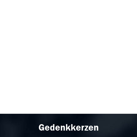
Gedenkkerzen