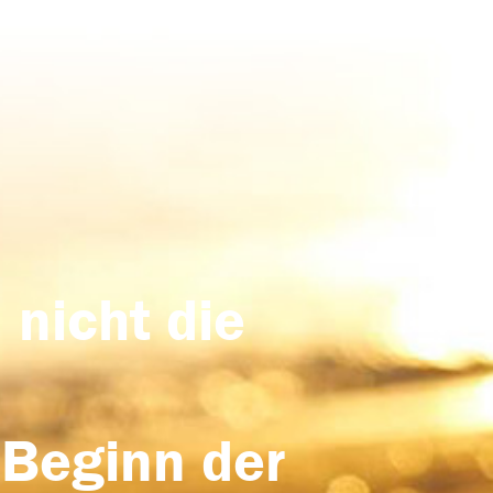
 nicht die
 Beginn der