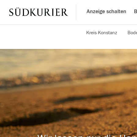
Anzeige schalten
B
Kreis Konstanz
Bode