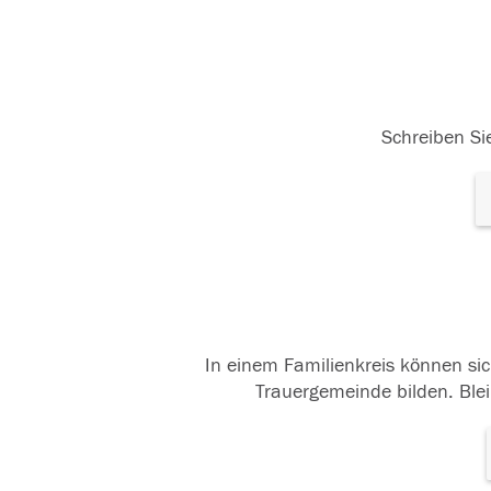
Schreiben Sie
In einem Familienkreis können sic
Trauergemeinde bilden. Blei