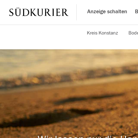
Anzeige schalten
B
Kreis Konstanz
Bode