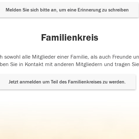
Melden Sie sich bitte an, um eine Erinnerung zu schreiben
Familienkreis
h sowohl alle Mitglieder einer Familie, als auch Freunde 
ben Sie in Kontakt mit anderen Mitgliedern und tragen Sie
Jetzt anmelden um Teil des Familienkreises zu werden.