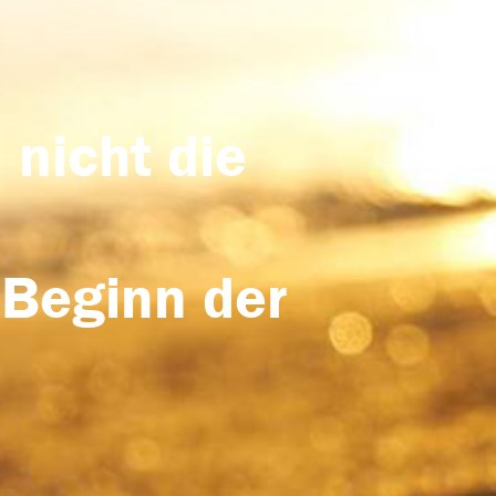
 nicht die
 Beginn der