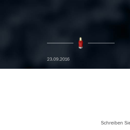
23.09.2016
Schreiben Sie