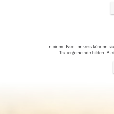
In einem Familienkreis können sic
Trauergemeinde bilden. Blei