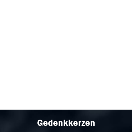
Gedenkkerzen