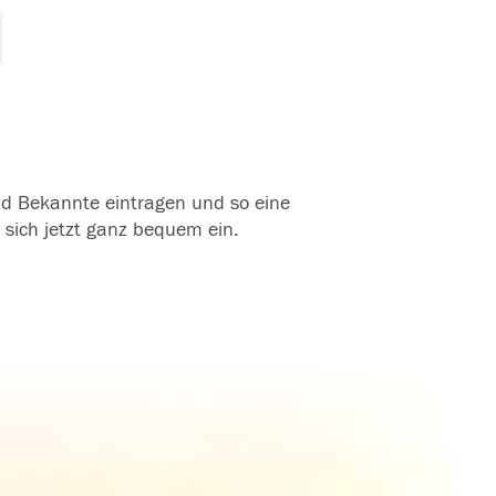
und Bekannte eintragen und so eine
 sich jetzt ganz bequem ein.