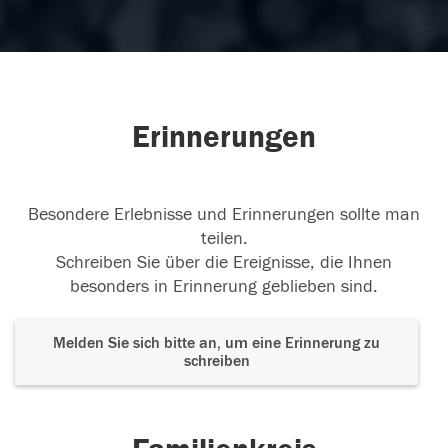
Erinnerungen
Besondere Erlebnisse und Erinnerungen sollte man
teilen.
Schreiben Sie über die Ereignisse, die Ihnen
besonders in Erinnerung geblieben sind.
Melden Sie sich bitte an, um eine Erinnerung zu
schreiben