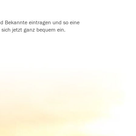
und Bekannte eintragen und so eine
 sich jetzt ganz bequem ein.