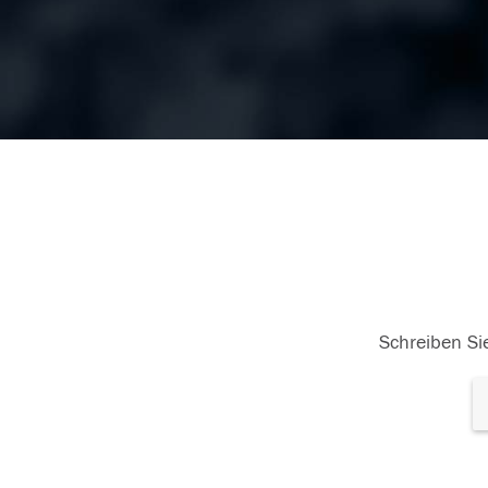
Schreiben Sie