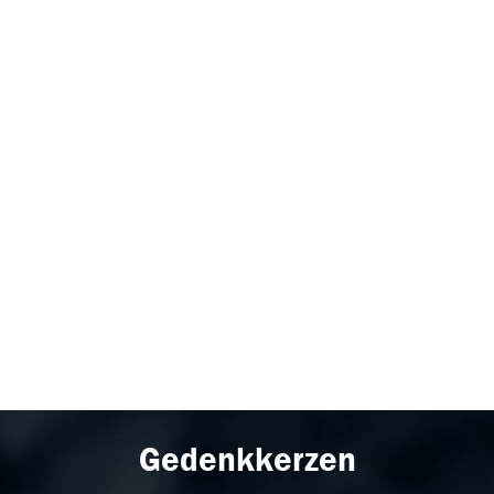
Gedenkkerzen