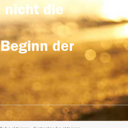
 nicht die
 Beginn der