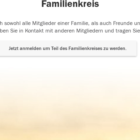
Familienkreis
h sowohl alle Mitglieder einer Familie, als auch Freunde 
ben Sie in Kontakt mit anderen Mitgliedern und tragen Sie
Jetzt anmelden um Teil des Familienkreises zu werden.