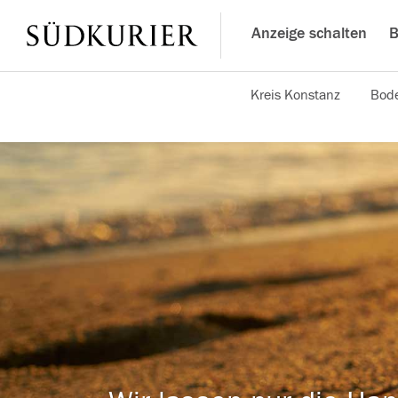
Anzeige schalten
B
Kreis Konstanz
Bode