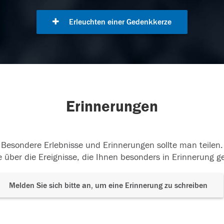
Erleuchten einer Gedenkkerze
Erinnerungen
Besondere Erlebnisse und Erinnerungen sollte man teilen.
 über die Ereignisse, die Ihnen besonders in Erinnerung g
Melden Sie sich bitte an, um eine Erinnerung zu schreiben