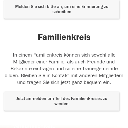
Melden Sie sich bitte an, um eine Erinnerung zu
schreiben
Familienkreis
In einem Familienkreis können sich sowohl alle
Mitglieder einer Familie, als auch Freunde und
Bekannte eintragen und so eine Trauergemeinde
bilden. Bleiben Sie in Kontakt mit anderen Mitgliedern
und tragen Sie sich jetzt ganz bequem ein.
Jetzt anmelden um Teil des Familienkreises zu
werden.
Der Tod ist nicht das Ende, nicht die
Vergänglichkeit,