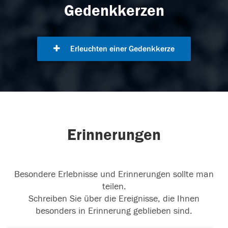
Gedenkkerzen
Erleuchten einer Gedenkkerze
Erinnerungen
Besondere Erlebnisse und Erinnerungen sollte man
teilen.
Schreiben Sie über die Ereignisse, die Ihnen
besonders in Erinnerung geblieben sind.