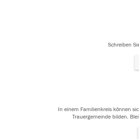
Schreiben Sie
In einem Familienkreis können sic
Trauergemeinde bilden. Blei