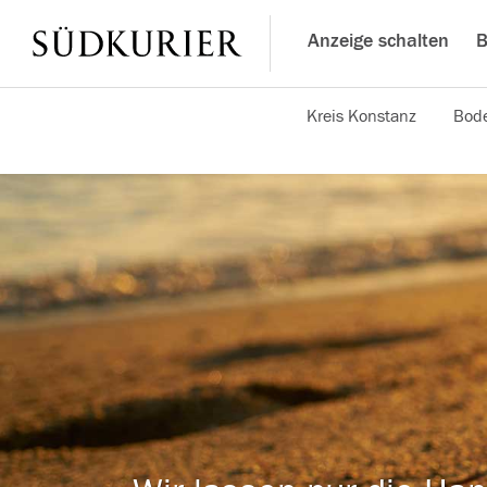
Anzeige schalten
B
Kreis Konstanz
Bode