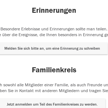
Erinnerungen
Besondere Erlebnisse und Erinnerungen sollte man teilen.
 über die Ereignisse, die Ihnen besonders in Erinnerung g
Melden Sie sich bitte an, um eine Erinnerung zu schreiben
Familienkreis
h sowohl alle Mitglieder einer Familie, als auch Freunde 
ben Sie in Kontakt mit anderen Mitgliedern und tragen Sie
Jetzt anmelden um Teil des Familienkreises zu werden.