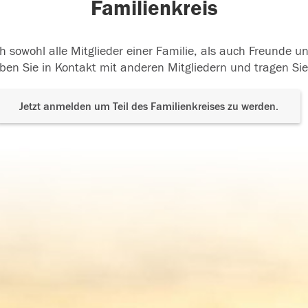
Familienkreis
h sowohl alle Mitglieder einer Familie, als auch Freunde 
ben Sie in Kontakt mit anderen Mitgliedern und tragen Sie
Jetzt anmelden um Teil des Familienkreises zu werden.