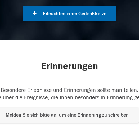
Erleuchten einer Gedenkkerze
Erinnerungen
Besondere Erlebnisse und Erinnerungen sollte man teilen.
 über die Ereignisse, die Ihnen besonders in Erinnerung g
Melden Sie sich bitte an, um eine Erinnerung zu schreiben