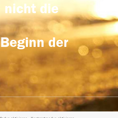
 nicht die
 Beginn der