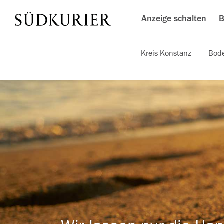
Anzeige schalten
B
Kreis Konstanz
Bode