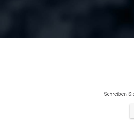
Schreiben Sie