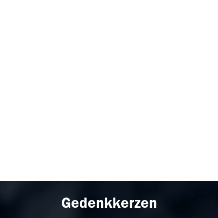
Gedenkkerzen