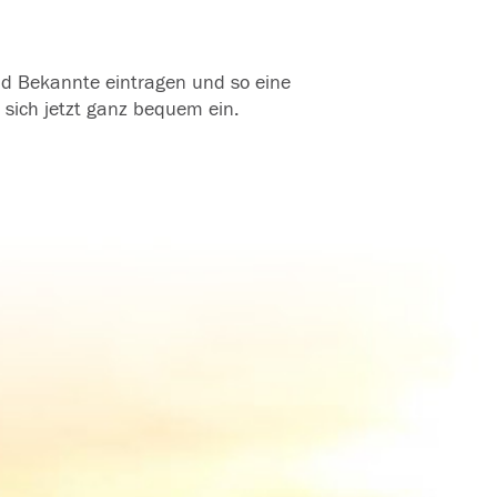
und Bekannte eintragen und so eine
 sich jetzt ganz bequem ein.