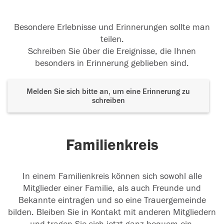
Besondere Erlebnisse und Erinnerungen sollte man
teilen.
Schreiben Sie über die Ereignisse, die Ihnen
besonders in Erinnerung geblieben sind.
Melden Sie sich bitte an, um eine Erinnerung zu
schreiben
Familienkreis
In einem Familienkreis können sich sowohl alle
Mitglieder einer Familie, als auch Freunde und
Bekannte eintragen und so eine Trauergemeinde
bilden. Bleiben Sie in Kontakt mit anderen Mitgliedern